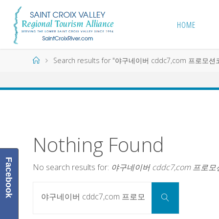
Skip
to
HOME
content
Home
Search results for "야구네이버 cddc7,com
Nothing Found
Facebook
No search results for:
야구네이버 cddc7,com 프
Search
Search
for: